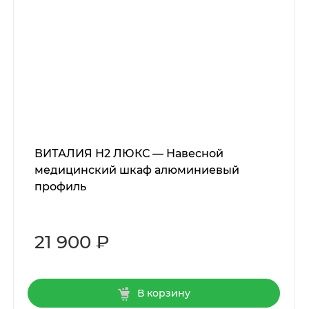
ВИТАЛИЯ Н2 ЛЮКС — Навесной
медицинский шкаф алюминиевый
профиль
21 900 ₽
В корзину