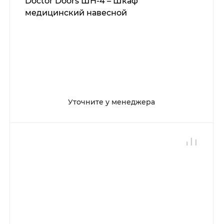
Doctor Doors ШН-4 – Шкаф
медицинский навесной
Уточните у менеджера