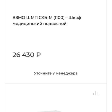
ВЗМО ШМП СКБ-М (1100) – Шкаф
медицинский подвесной
26 430 ₽
Уточните у менеджера