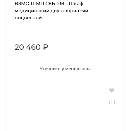
ВЗМО ШМП СКБ-2М – Шкаф
медицинский двустворчатый
подвесной
20 460 ₽
Уточните у менеджера