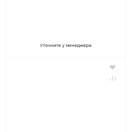
Уточните у менеджера