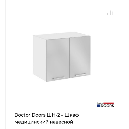
Doctor Doors ШН-2 – Шкаф
медицинский навесной