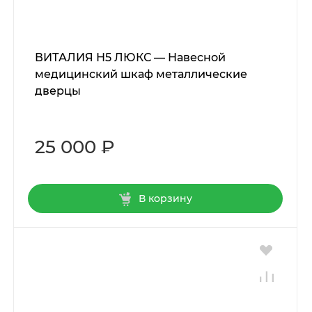
ВИТАЛИЯ Н5 ЛЮКС — Навесной
медицинский шкаф металлические
дверцы
25 000 ₽
В корзину