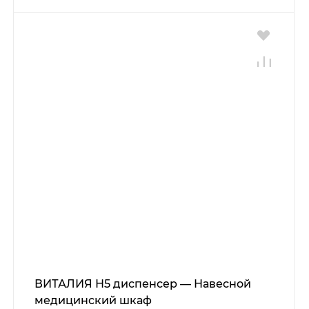
ВИТАЛИЯ Н5 диспенсер — Навесной
медицинский шкаф