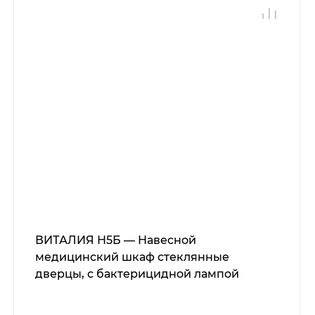
ВИТАЛИЯ Н5Б — Навесной
медицинский шкаф стеклянные
дверцы, с бактерицидной лампой