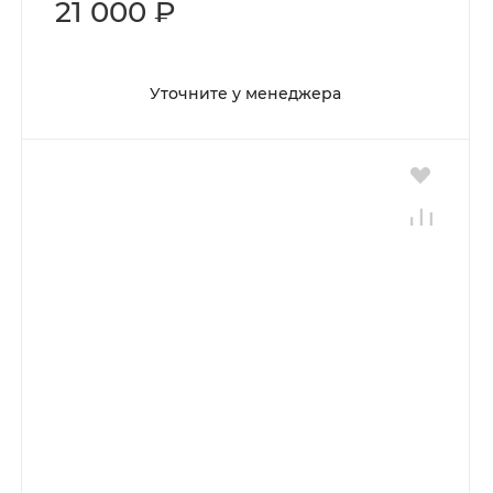
21 000 ₽
Уточните у менеджера