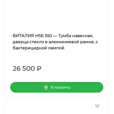
ВИТАЛИЯ Н5Б 550 — Тумба навесная,
дверца стекло в алюминиевой рамке, с
бактерицидной лампой
26 500 ₽
В корзину