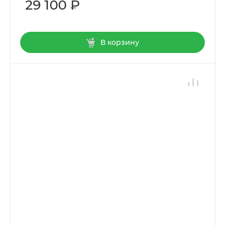
29 100 ₽
В корзину