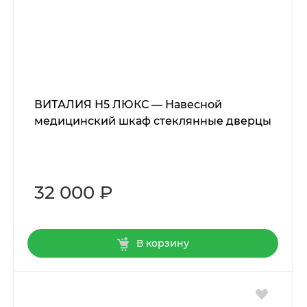
ВИТАЛИЯ Н5 ЛЮКС — Навесной
медицинский шкаф стеклянные дверцы
32 000 ₽
В корзину