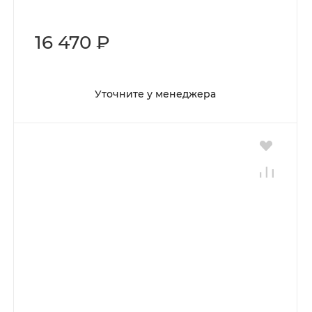
16 470 ₽
Уточните у менеджера