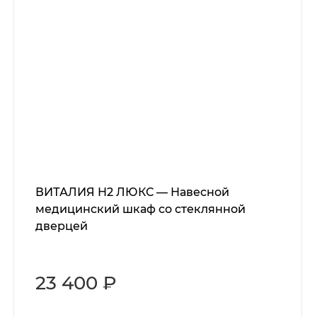
ВИТАЛИЯ Н2 ЛЮКС — Навесной
медицинский шкаф со стеклянной
дверцей
23 400 ₽