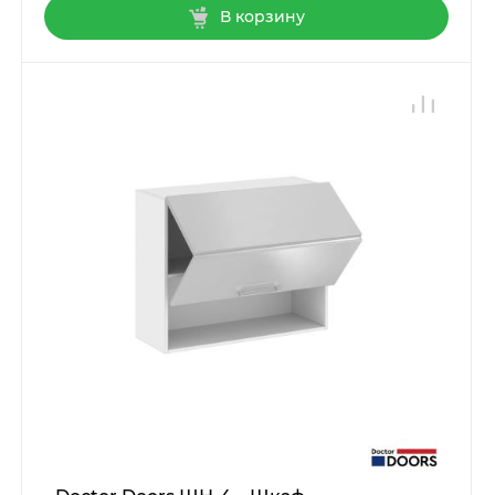
В корзину