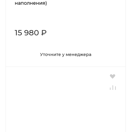
наполнения)
15 980 ₽
Уточните у менеджера