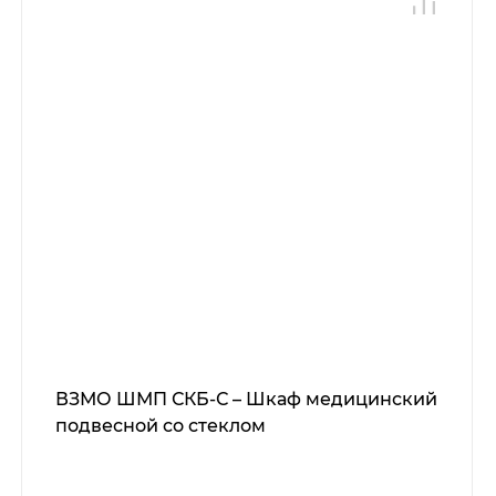
ВЗМО ШМП СКБ-С – Шкаф медицинский
подвесной со стеклом