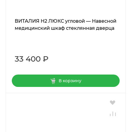
ВИТАЛИЯ Н2 ЛЮКС угловой — Навесной
медицинский шкаф стеклянная дверца
33 400 ₽
В корзину