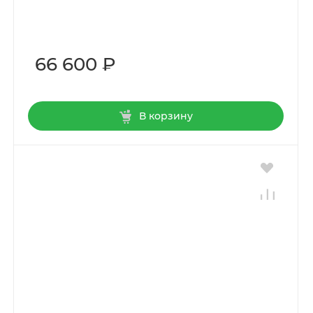
66 600 ₽
В корзину