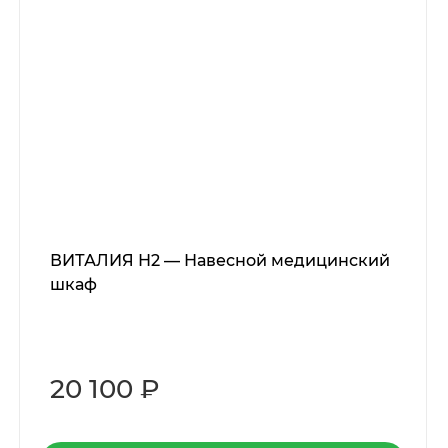
ВИТАЛИЯ Н2 — Навесной медицинский
шкаф
20 100 ₽