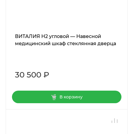
ВИТАЛИЯ Н2 угловой — Навесной
медицинский шкаф стеклянная дверца
30 500 ₽
В корзину