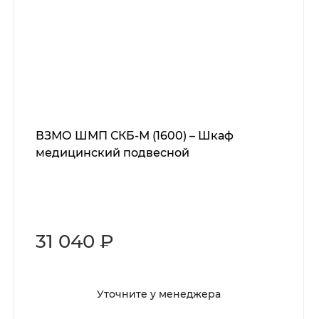
ВЗМО ШМП СКБ-М (1600) – Шкаф
медицинский подвесной
31 040 ₽
Уточните у менеджера