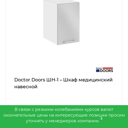
Doctor Doors ШН-1 – Шкаф медицинский
навесной
В связи с резкими колебаниями курсов валют
окончательные цены на интересующие позиции просим
x
уточнять у менеджеров компании.