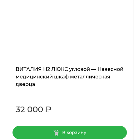
ВИТАЛИЯ Н2 ЛЮКС угловой — Навесной
медицинский шкаф металлическая
дверца
32 000 ₽
В корзину