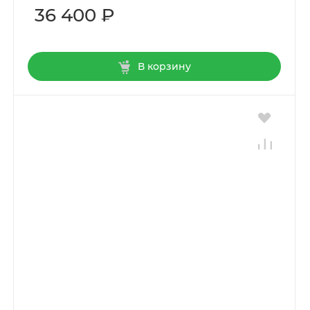
36 400 ₽
В корзину