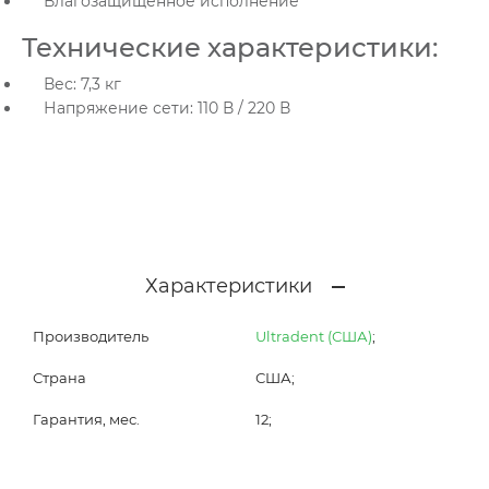
Влагозащищенное исполнение
Технические характеристики:
Вес: 7,3 кг
Напряжение сети: 110 В / 220 В
Характеристики
Производитель
Ultradent (США)
;
Страна
США;
Гарантия, мес.
12;