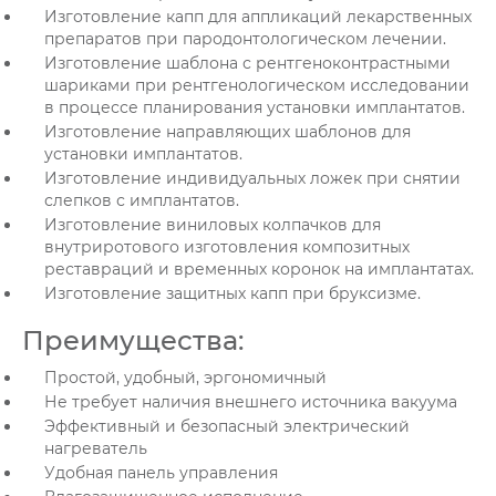
Изготовление капп для аппликаций лекарственных
препаратов при пародонтологическом лечении.
Изготовление шаблона с рентгеноконтрастными
шариками при рентгенологическом исследовании
в процессе планирования установки имплантатов.
Изготовление направляющих шаблонов для
установки имплантатов.
Изготовление индивидуальных ложек при снятии
слепков с имплантатов.
Изготовление виниловых колпачков для
внутриротового изготовления композитных
реставраций и временных коронок на имплантатах.
Изготовление защитных капп при бруксизме.
Преимущества:
Простой, удобный, эргономичный
Не требует наличия внешнего источника вакуума
Эффективный и безопасный электрический
нагреватель
Удобная панель управления