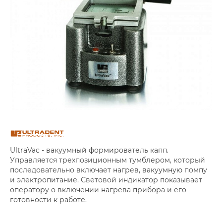
UltraVac - вакуумный формирователь капп.
Управляется трехпозиционным тумблером, который
последовательно включает нагрев, вакуумную помпу
и электропитание. Световой индикатор показывает
оператору о включении нагрева прибора и его
готовности к работе.