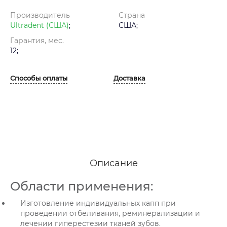
Производитель
Страна
Ultradent (США)
;
США;
Гарантия, мес.
12;
Способы оплаты
Доставка
Описание
Области применения:
Изготовление индивидуальных капп при
проведении отбеливания, реминерализации и
лечении гиперестезии тканей зубов.