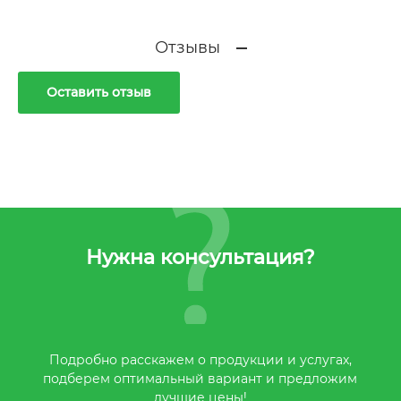
Отзывы
Оставить отзыв
Нужна консультация?
Подробно расскажем о продукции и услугах,
подберем оптимальный вариант и предложим
лучшие цены!