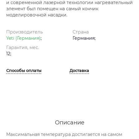
и современной лазерной технологии нагревательный
элемент был помещен на самый кончик
моделировочной насадки.
Производитель
Страна
Yeti (Германия)
;
Германия;
Гарантия, мес.
12;
Способы оплаты
Доставка
Описание
Максимальная температура достигается на самом