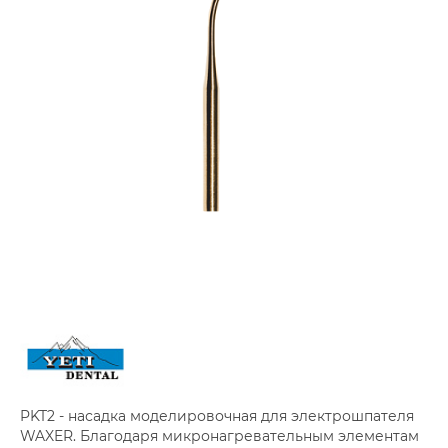
PKT2 - насадка моделировочная для электрошпателя
WAXER. Благодаря микронагревательным элементам