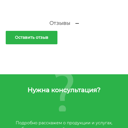
Отзывы
Оставить отзыв
Нужна консультация?
Подробно расскажем о продукции и услугах,