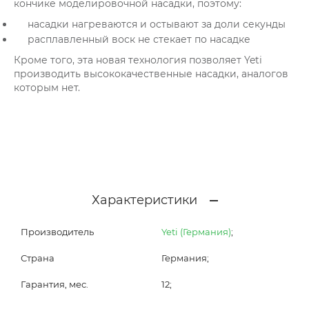
кончике моделировочной насадки, поэтому:
насадки нагреваются и остывают за доли секунды
расплавленный воск не стекает по насадке
Кроме того, эта новая технология позволяет Yeti
производить высококачественные насадки, аналогов
которым нет.
Характеристики
Производитель
Yeti (Германия)
;
Страна
Германия;
Гарантия, мес.
12;