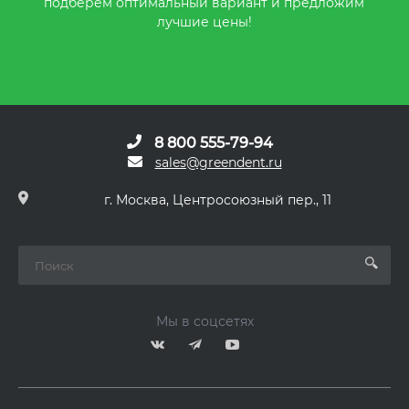
подберем оптимальный вариант и предложим
лучшие цены!
8 800 555-79-94
sales@greendent.ru
г. Москва, Центросоюзный пер., 11
Мы в соцсетях