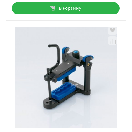
В корзину