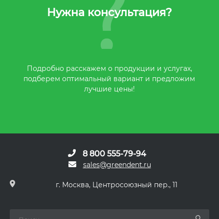
Нужна консультация?
Подробно расскажем о продукции и услугах,
подберем оптимальный вариант и предложим
лучшие цены!
8 800 555-79-94
sales@greendent.ru
г. Москва, Центросоюзный пер., 11