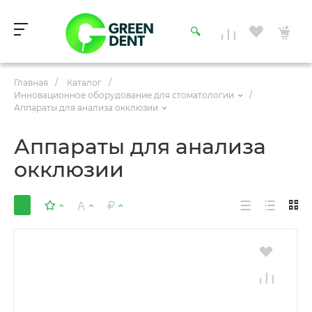
Главная
/
Каталог
/
Инновационное оборудование для стоматологии
/
Аппараты для анализа окклюзии
Аппараты для анализа
окклюзии