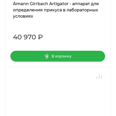
Amann Girrbach Artigator - аппарат для
определения прикуса в лабораторных
условиях
40 970 ₽
В корзину