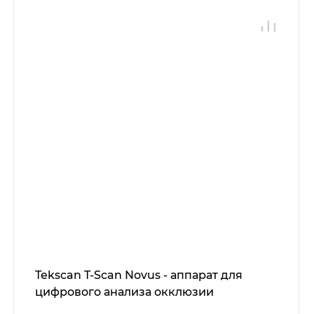
Tekscan T-Scan Novus - аппарат для
цифрового анализа окклюзии