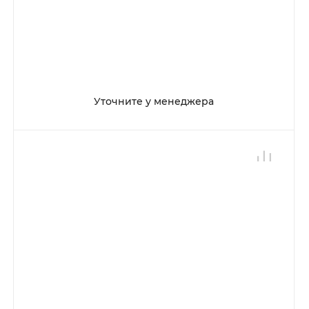
Уточните у менеджера