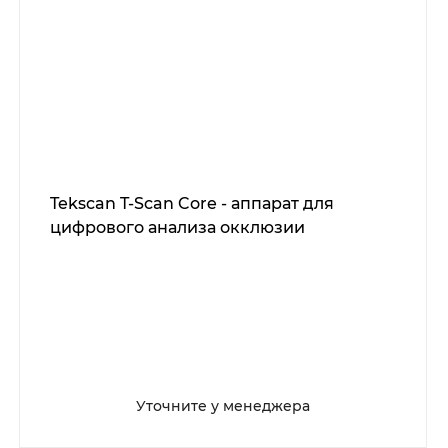
Tekscan T-Scan Core - аппарат для
цифрового анализа окклюзии
Уточните у менеджера