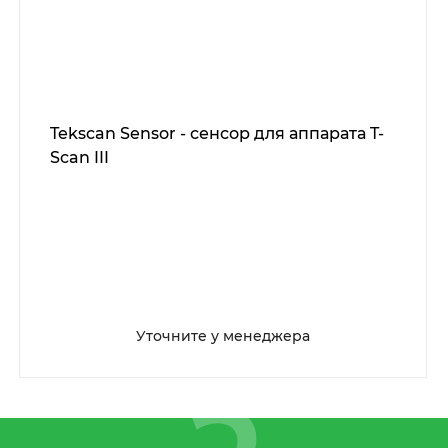
Tekscan Sensor - сенсор для аппарата T-
Scan III
Уточните у менеджера