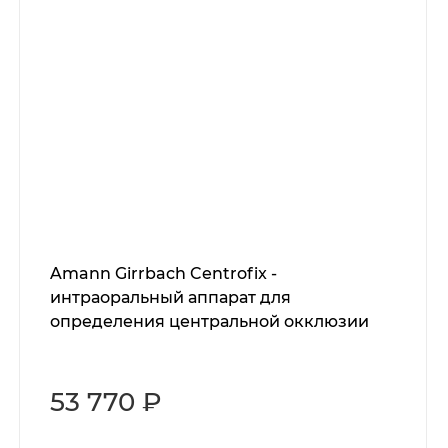
Amann Girrbach Centrofix -
интраоральный аппарат для
определения центральной окклюзии
53 770 ₽