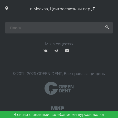
г. Москва, Центросоюзный пер., 11
Мы в соцсетях
© 2011 - 2026 GREEN DENT, Все права защищены
В связи с резкими колебаниями курсов валют