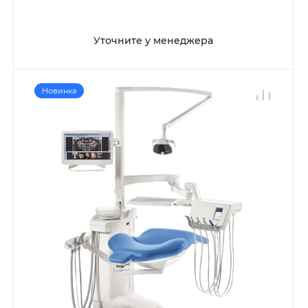
Уточните у менеджера
Новинка