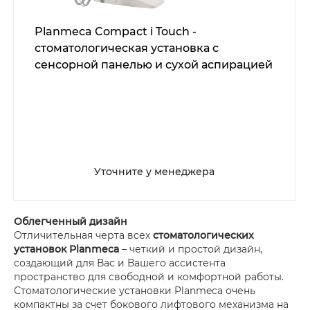
Planmeca Compact i Touch -
стоматологическая установка с
сенсорной панелью и сухой аспирацией
Уточните у менеджера
Облегченный дизайн
Отличительная черта всех
стоматологических
установок Planmeca
– четкий и простой дизайн,
создающий для Вас и Вашего ассистента
пространство для свободной и комфортной работы.
Стоматологические установки Planmeca очень
компактны за счет бокового лифтового механизма на