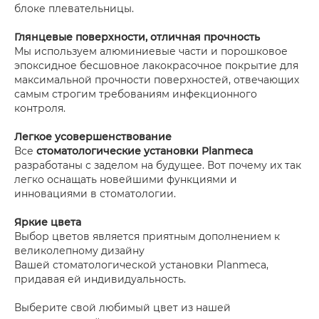
блоке плевательницы.
Глянцевые поверхности, отличная прочность
Мы используем алюминиевые части и порошковое
эпоксидное бесшовное лакокрасочное покрытие для
максимальной прочности поверхностей, отвечающих
самым строгим требованиям инфекционного
контроля.
Легкое усовершенствование
Все
стоматологические установки Planmeca
разработаны с заделом на будущее. Вот почему их так
легко оснащать новейшими функциями и
инновациями в стоматологии.
Яркие цвета
Выбор цветов является приятным дополнением к
великолепному дизайну
Вашей стоматологической установки Planmeca,
придавая ей индивидуальность.
Выберите свой любимый цвет из нашей