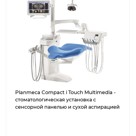
Planmeca Compact i Touch Multimedia -
стоматологическая установка с
сенсорной панелью и сухой аспирацией