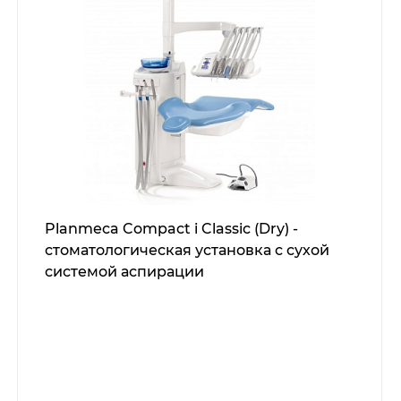
Planmeca Compact i Classic (Dry) -
стоматологическая установка с сухой
системой аспирации