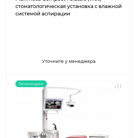
стоматологическая установка с влажной
системой аспирации
Уточните у менеджера
Рекомендуем