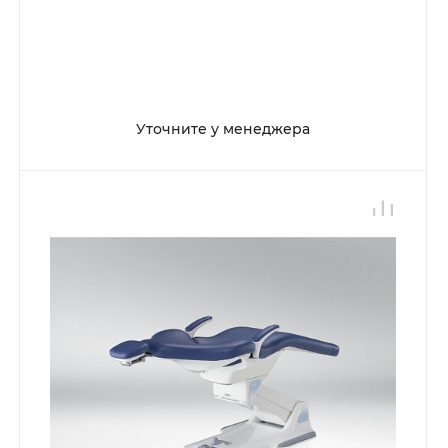
Уточните у менеджера