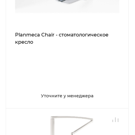
Planmeca Chair - стоматологическое
кресло
Уточните у менеджера