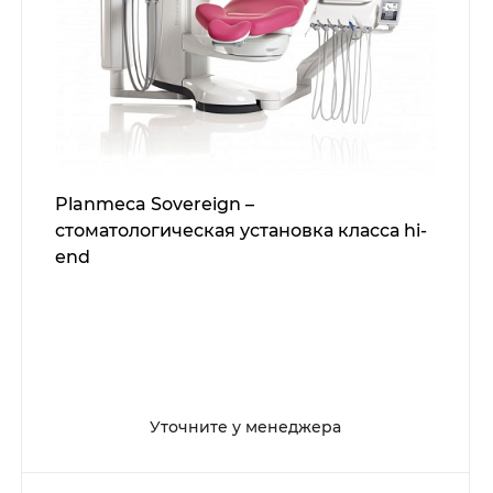
Planmeca Sovereign –
стоматологическая установка класса hi-
end
Уточните у менеджера