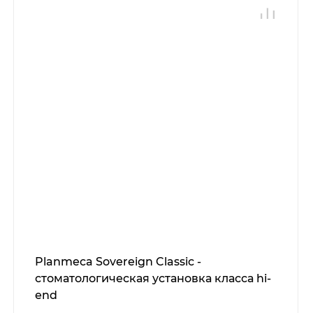
Planmeca Sovereign Classic -
стоматологическая установка класса hi-
end