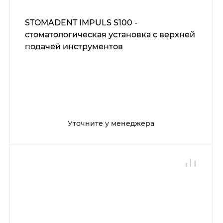
STOMADENT IMPULS S100 -
стоматологическая установка с верхней
подачей инструментов
Уточните у менеджера