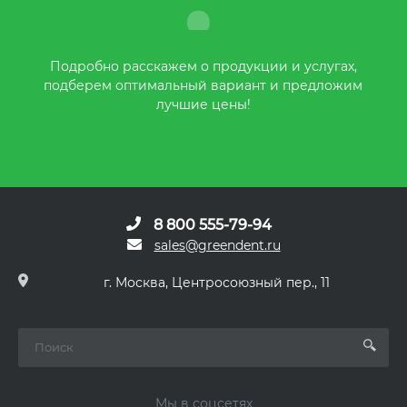
Подробно расскажем о продукции и услугах,
подберем оптимальный вариант и предложим
лучшие цены!
8 800 555-79-94
sales@greendent.ru
г. Москва, Центросоюзный пер., 11
Мы в соцсетях