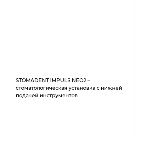
STOMADENT IMPULS NEO2 –
стоматологическая установка с нижней
подачей инструментов