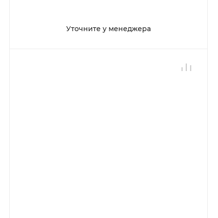
Уточните у менеджера