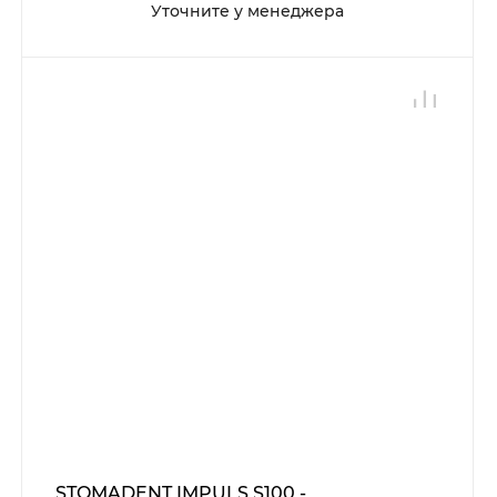
Уточните у менеджера
STOMADENT IMPULS S100 -