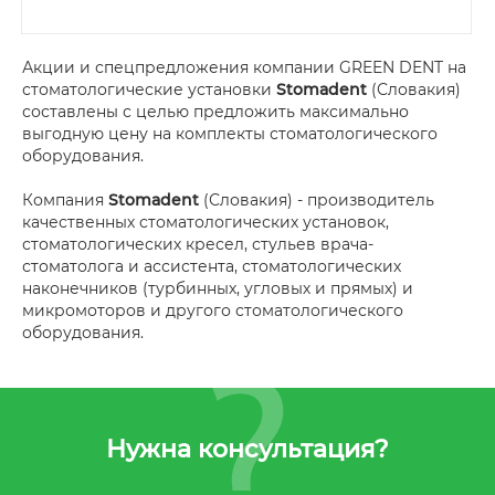
Акции и спецпредложения компании GREEN DENT на
стоматологические установки
Stomadent
(Словакия)
составлены с целью предложить максимально
выгодную цену на комплекты стоматологического
оборудования.
Компания
Stomadent
(Словакия) - производитель
качественных стоматологических установок,
стоматологических кресел, стульев врача-
стоматолога и ассистента, стоматологических
наконечников (турбинных, угловых и прямых) и
микромоторов и другого стоматологического
оборудования.
Нужна консультация?