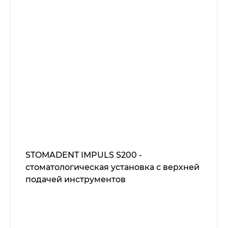
STOMADENT IMPULS S200 -
стоматологическая установка с верхней
подачей инструментов