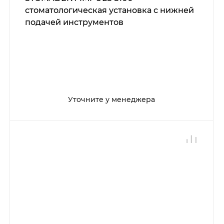
стоматологическая установка с нижней
подачей инструментов
Уточните у менеджера