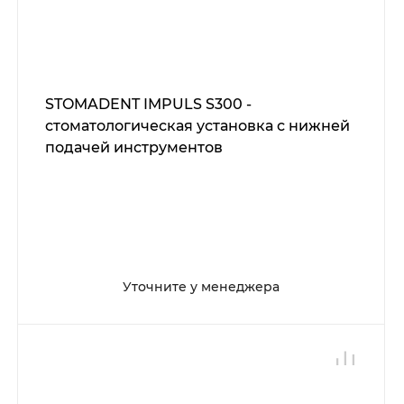
STOMADENT IMPULS S300 -
стоматологическая установка с нижней
подачей инструментов
Уточните у менеджера