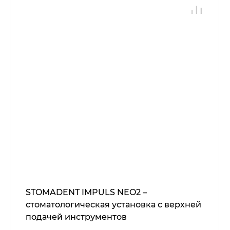
STOMADENT IMPULS NEO2 –
стоматологическая установка с верхней
подачей инструментов