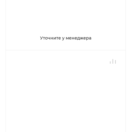
Уточните у менеджера