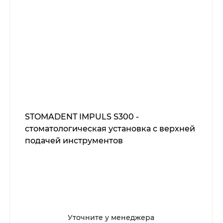
STOMADENT IMPULS S300 -
стоматологическая установка с верхней
подачей инструментов
Уточните у менеджера