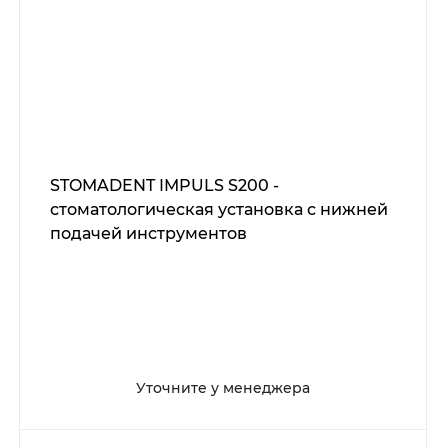
STOMADENT IMPULS S200 -
стоматологическая установка с нижней
подачей инструментов
Уточните у менеджера