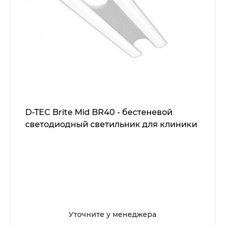
D-TEC Brite Mid BR40 - бестеневой
светодиодный светильник для клиники
Уточните у менеджера