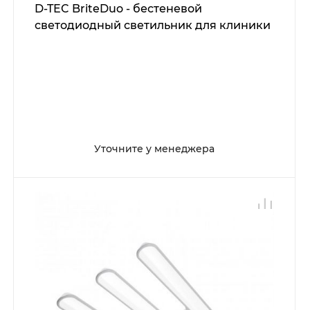
D-TEC BriteDuo - бестеневой
светодиодный светильник для клиники
Уточните у менеджера