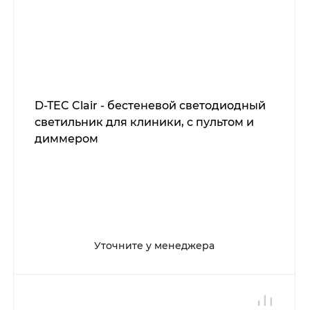
D-TEC Clair - бестеневой светодиодный
светильник для клиники, с пультом и
диммером
Уточните у менеджера