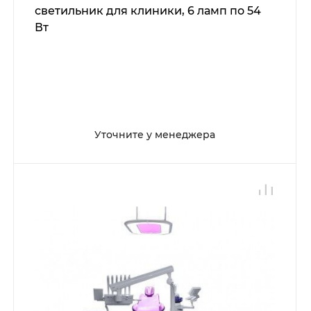
светильник для клиники, 6 ламп по 54
Вт
Уточните у менеджера