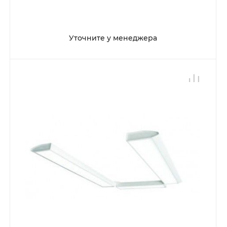
Уточните у менеджера