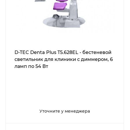
D-TEC Denta Plus T5.628EL - бестеневой
светильник для клиники с диммером, 6
ламп по 54 Вт
Уточните у менеджера