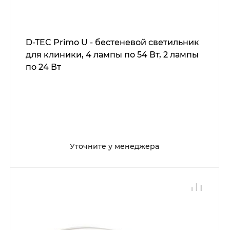
D-TEC Primo U - бестеневой светильник
для клиники, 4 лампы по 54 Вт, 2 лампы
по 24 Вт
Уточните у менеджера