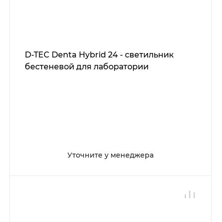
D-TEC Denta Hybrid 24 - светильник
бестеневой для лаборатории
Уточните у менеджера