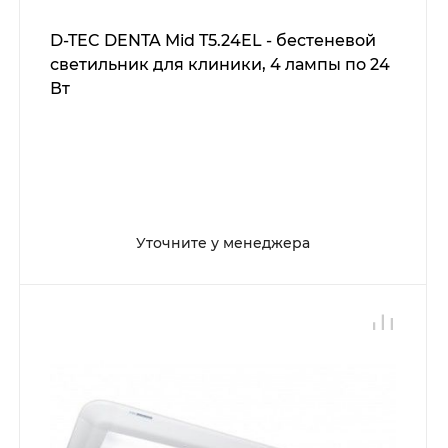
D-TEC DENTA Mid T5.24EL - бестеневой
светильник для клиники, 4 лампы по 24
Вт
Уточните у менеджера