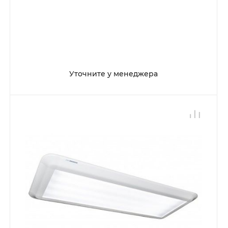
Уточните у менеджера