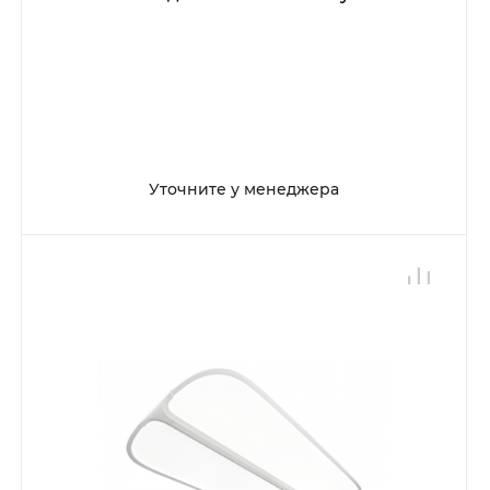
Уточните у менеджера