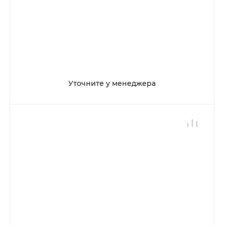
Уточните у менеджера