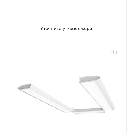
Уточните у менеджера