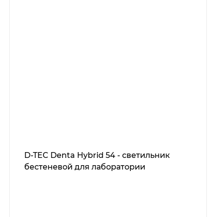
D-TEC Denta Hybrid 54 - светильник
бестеневой для лаборатории