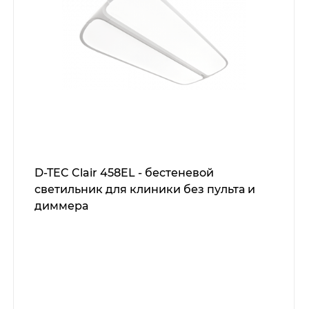
D-TEC Clair 458EL - бестеневой
светильник для клиники без пульта и
диммера