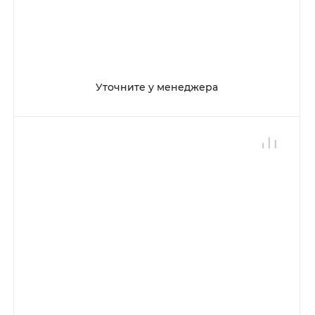
Уточните у менеджера