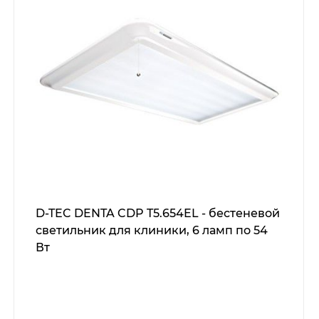
D-TEC DENTA CDP T5.654EL - бестеневой
светильник для клиники, 6 ламп по 54
Вт