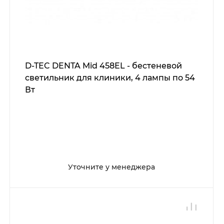
D-TEC DENTA Mid 458EL - бестеневой
светильник для клиники, 4 лампы по 54
Вт
Уточните у менеджера