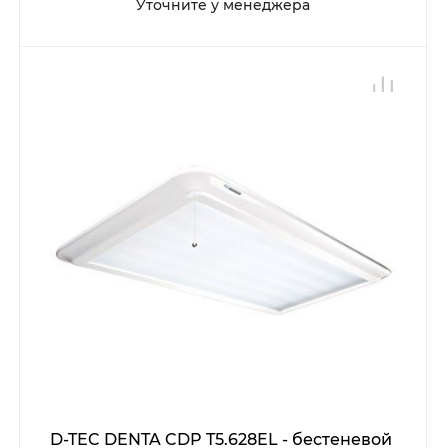
Уточните у менеджера
D-TEC DENTA CDP T5.628EL - бестеневой