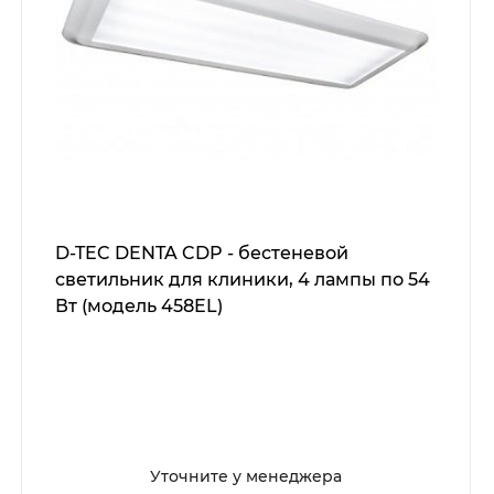
D-TEC DENTA CDP - бестеневой
светильник для клиники, 4 лампы по 54
Вт (модель 458EL)
Уточните у менеджера