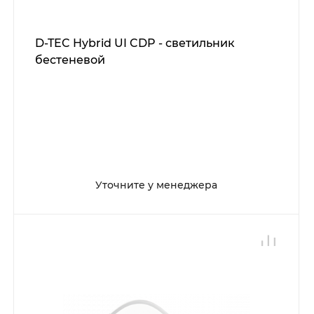
D-TEC Hybrid UI CDP - светильник
бестеневой
Уточните у менеджера