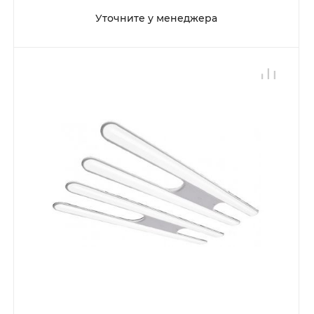
Уточните у менеджера