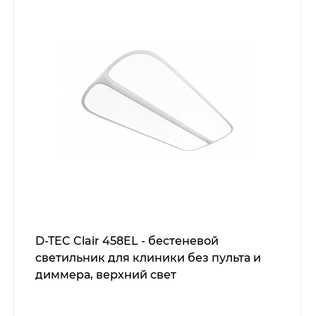
D-TEC Clair 458EL - бестеневой
светильник для клиники без пульта и
диммера, верхний свет