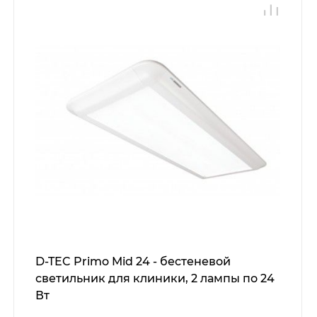
D-TEC Primo Mid 24 - бестеневой
светильник для клиники, 2 лампы по 24
Вт