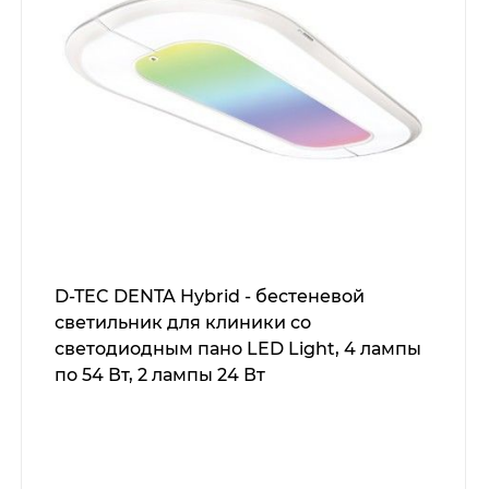
D-TEC DENTA Hybrid - бестеневой
светильник для клиники со
светодиодным пано LED Light, 4 лампы
по 54 Вт, 2 лампы 24 Вт