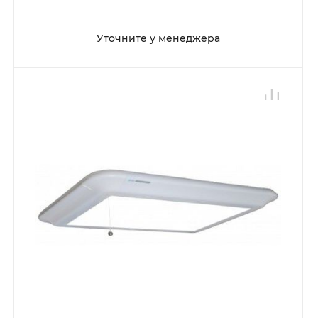
Уточните у менеджера