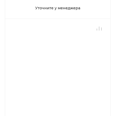
Уточните у менеджера