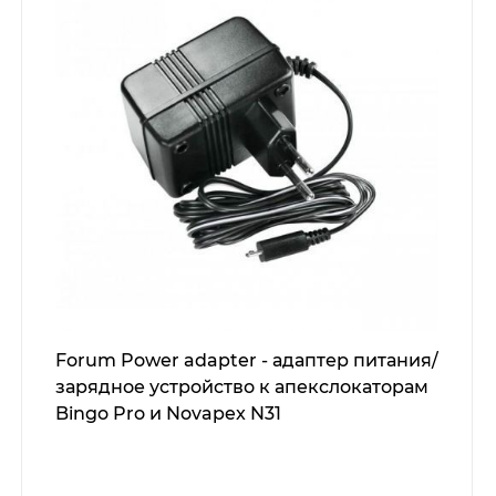
Forum Power adapter - адаптер питания/
зарядное устройство к апекслокаторам
Bingo Pro и Novapex N31