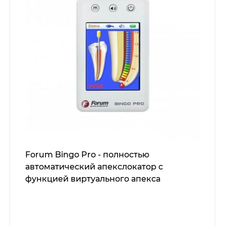
Forum Bingo Pro - полностью
автоматический апекслокатор с
функцией виртуального апекса