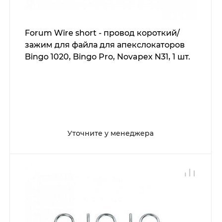
Forum Wire short - провод короткий/
зажим для файла для апекслокаторов
Bingo 1020, Bingo Pro, Novapex N31, 1 шт.
Уточните у менеджера