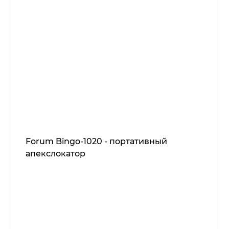
Forum Bingo-1020 - портативный
апекслокатор