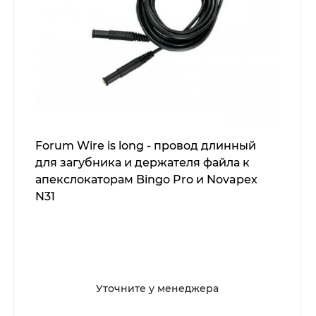
Forum Wire is long - провод длинный
для загубника и держателя файла к
апекслокаторам Bingo Pro и Novapex
N31
Уточните у менеджера