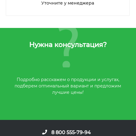
Уточните у менеджера
Нужна консультация?
Подробно расскажем о продукции и услугах,
подберем оптимальный вариант и предложим
лучшие цены!
8 800 555-79-94