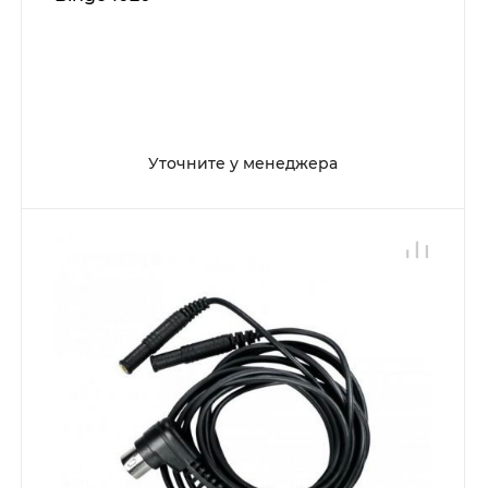
Уточните у менеджера