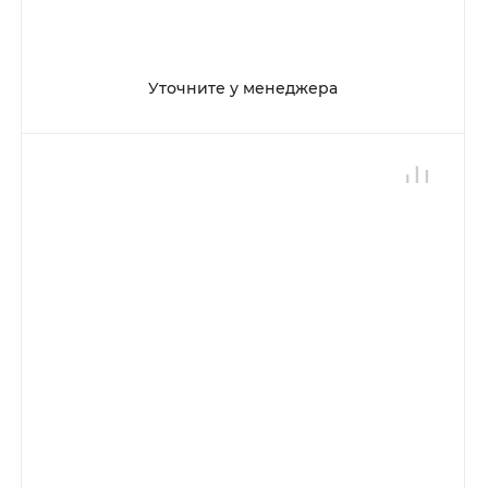
Уточните у менеджера