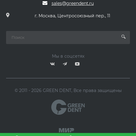
sales@greendent.ru
г. Москва, Центросоюзный пер., 11
Мы в соцсетях
© 2011 - 2026 GREEN DENT, Все права защищены