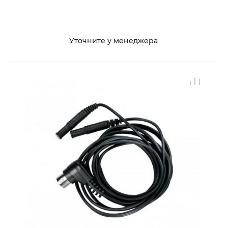
Уточните у менеджера