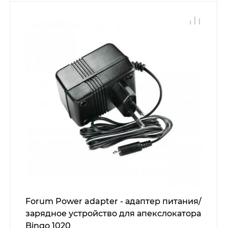
Forum Power adapter - адаптер питания/
зарядное устройство для апекслокатора
Bingo 1020