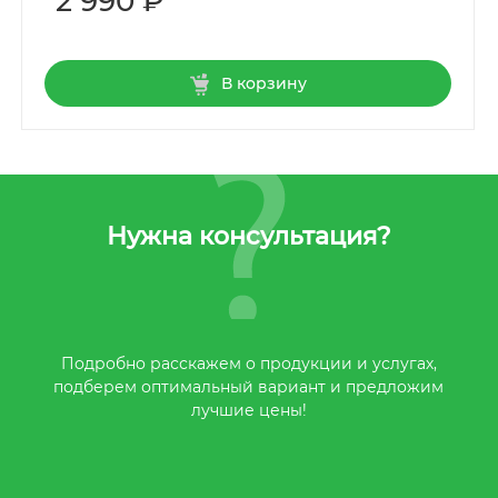
2 990 ₽
В корзину
Нужна консультация?
Подробно расскажем о продукции и услугах,
подберем оптимальный вариант и предложим
лучшие цены!