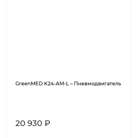
GreenMED K24-AM-L – Пневмодвигатель
20 930 ₽