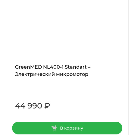
GreenMED NL400-1 Standart –
Электрический микромотор
44 990 ₽
В корзину