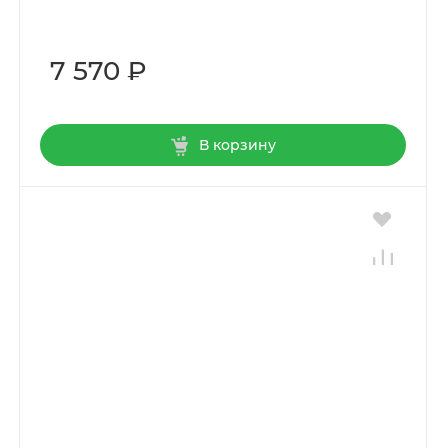
7 570 ₽
В корзину