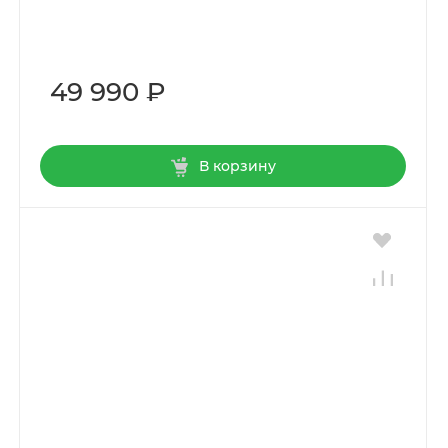
49 990 ₽
В корзину