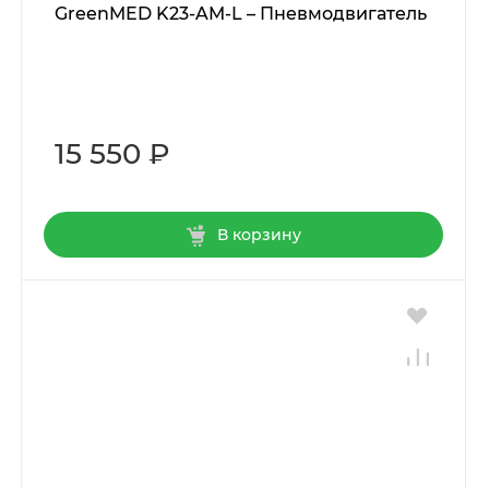
GreenMED K23-AM-L – Пневмодвигатель
15 550 ₽
В корзину