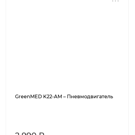
GreenMED K22-AM – Пневмодвигатель