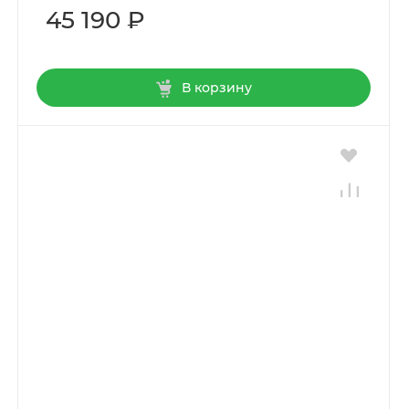
45 190 ₽
В корзину