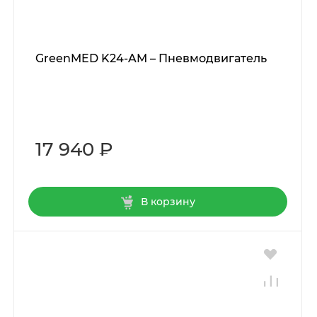
GreenMED K24-AM – Пневмодвигатель
17 940 ₽
В корзину