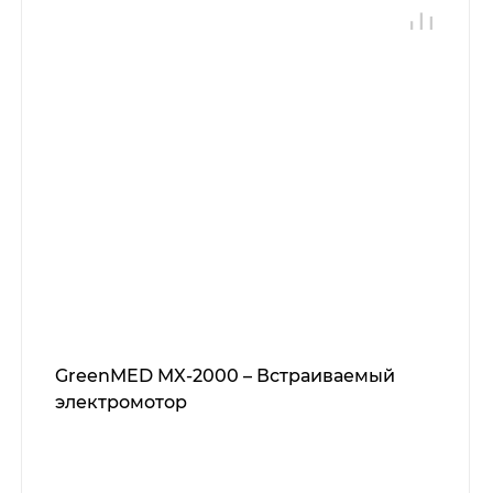
GreenMED MX-2000 – Встраиваемый
электромотор