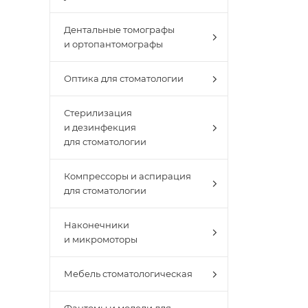
Дентальные томографы
и ортопантомографы
Оптика для стоматологии
Стерилизация
и дезинфекция
для стоматологии
Компрессоры и аспирация
для стоматологии
Наконечники
и микромоторы
Мебель стоматологическая