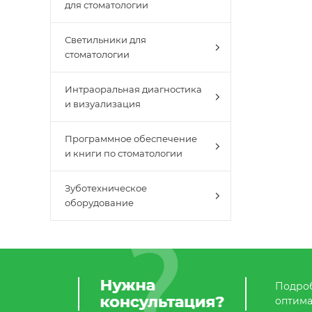
для стоматологии
Светильники для
стоматологии
Интраоральная диагностика
и визуализация
Программное обеспечение
и книги по стоматологии
Зуботехническое
оборудование
Подроб
оптима