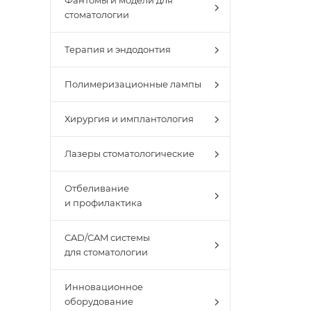
Фантомы и модели для
стоматологии
Терапия и эндодонтия
Полимеризационные лампы
Хирургия и имплантология
Лазеры стоматологические
Отбеливание
и профилактика
CAD/CAM системы
для стоматологии
Инновационное
оборудование