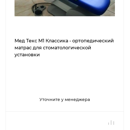
Мед Текс М1 Классика - ортопедический
матрас для стоматологической
установки
Уточните у менеджера