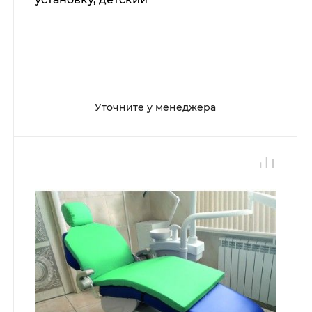
Уточните у менеджера