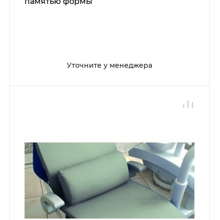
памятью формы
Уточните у менеджера