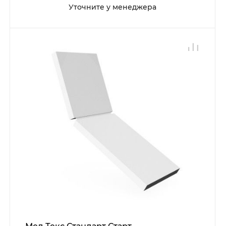
Уточните у менеджера