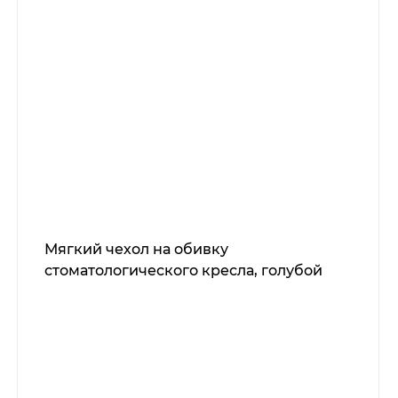
Мягкий чехол на обивку
стоматологического кресла, голубой