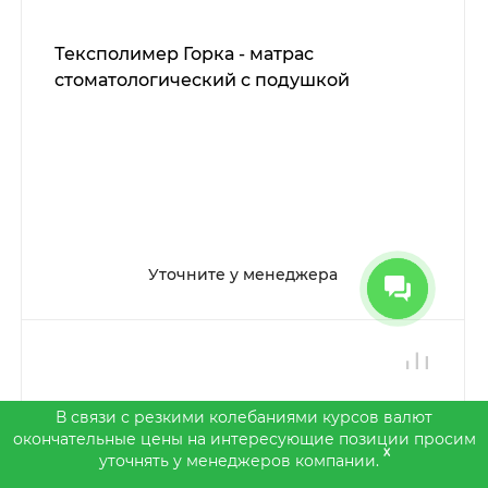
Тексполимер Горка - матрас
стоматологический с подушкой
Уточните у менеджера
В связи с резкими колебаниями курсов валют
окончательные цены на интересующие позиции просим
x
уточнять у менеджеров компании.