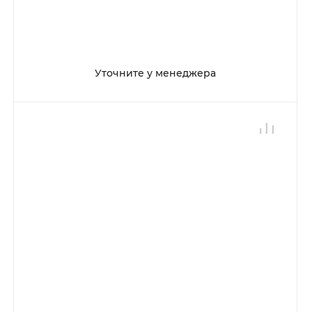
Уточните у менеджера