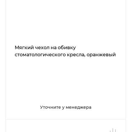
Мягкий чехол на обивку
стоматологического кресла, оранжевый
Уточните у менеджера