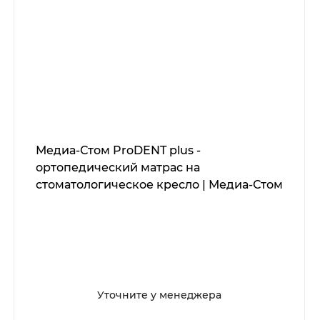
Медиа-Стом ProDENT plus -
ортопедический матрас на
стоматологическое кресло | Медиа-Стом
Уточните у менеджера