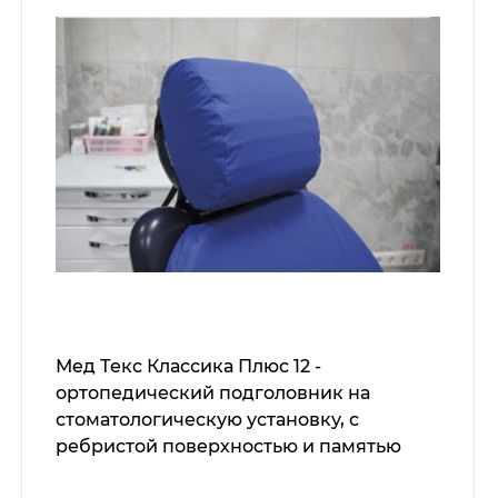
Мед Текс Классика Плюс 12 -
ортопедический подголовник на
стоматологическую установку, с
ребристой поверхностью и памятью
формы