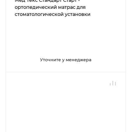
Мед Текс Стандарт Старт -
ортопедический матрас для
стоматологической установки
Уточните у менеджера