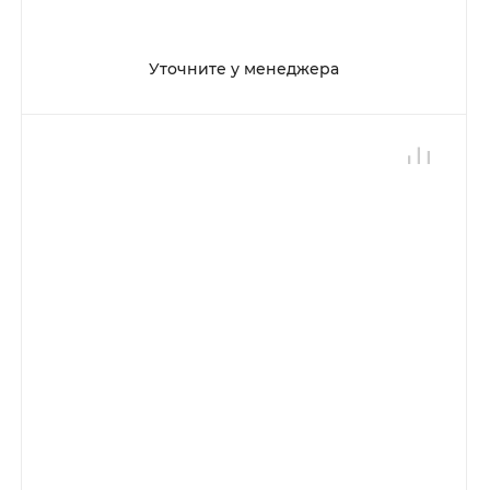
Уточните у менеджера