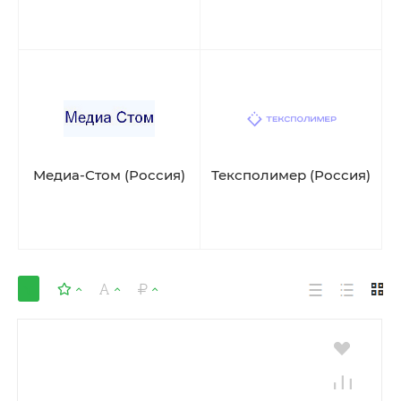
Медиа-Стом (Россия)
Тексполимер (Россия)