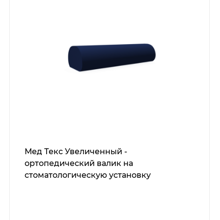
Мед Текс Увеличенный -
ортопедический валик на
стоматологическую установку