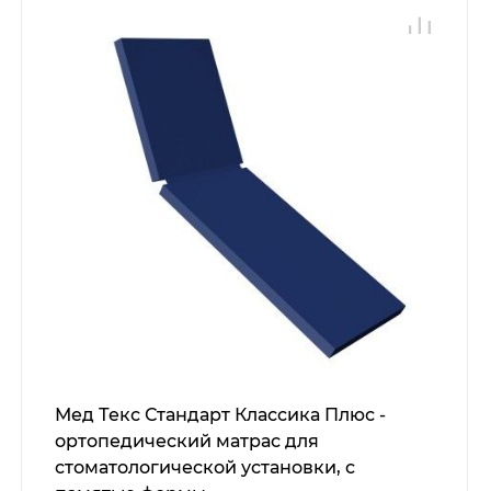
Мед Текс Стандарт Классика Плюс -
ортопедический матрас для
стоматологической установки, с