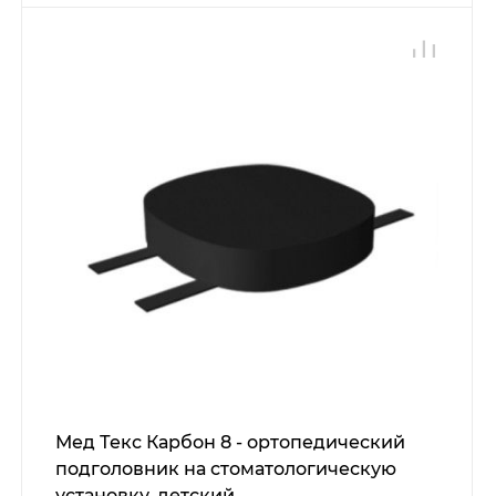
Мед Текс Карбон 8 - ортопедический
подголовник на стоматологическую
установку, детский