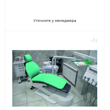
Уточните у менеджера