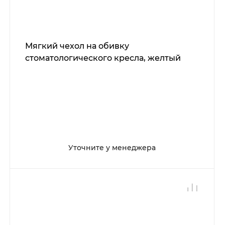
Мягкий чехол на обивку
стоматологического кресла, желтый
Уточните у менеджера