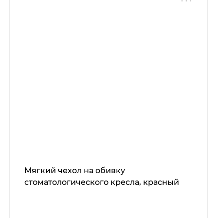
Мягкий чехол на обивку
стоматологического кресла, красный