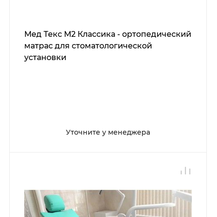
Мед Текс М2 Классика - ортопедический
матрас для стоматологической
установки
Уточните у менеджера