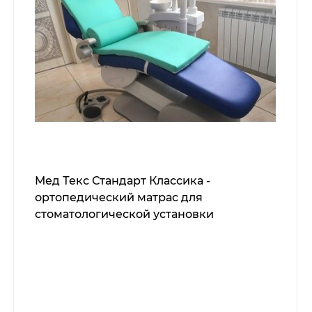
Мед Текс Стандарт Классика -
ортопедический матрас для
стоматологической установки