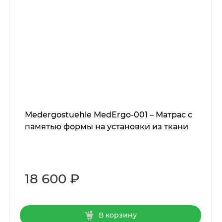
Мedergostuehle MedErgo-001 – Матрас с
памятью формы на установки из ткани
18 600 ₽
В корзину