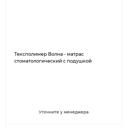
Тексполимер Волна - матрас
стоматологический с подушкой
Уточните у менеджера