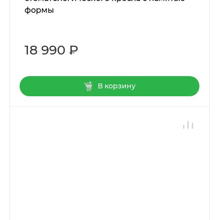
формы
18 990 ₽
В корзину