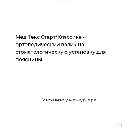
Мед Текс Старт/Классика -
ортопедический валик на
стоматологическую установку для
поясницы
Уточните у менеджера