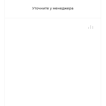
Уточните у менеджера