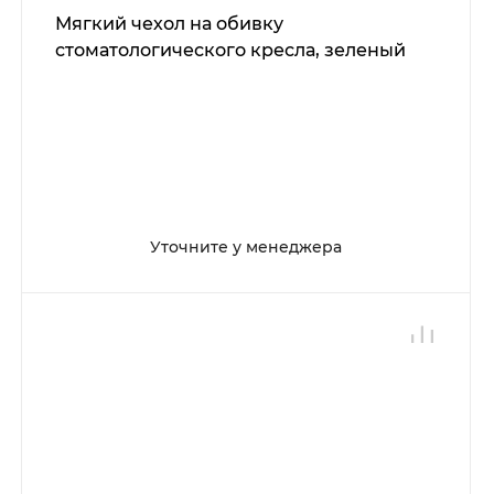
Мягкий чехол на обивку
стоматологического кресла, зеленый
Уточните у менеджера